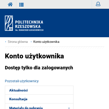
Zaloguj
Strona główna
Konto użytkownika
Konto użytkownika
Dostęp tylko dla zalogowanych
Pozostali użytkownicy
Aktualności
Konsultacje
Materiały do pobrania