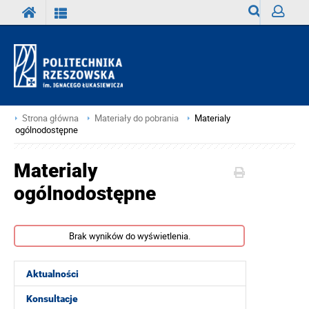
Wyszukiwark
Zaloguj
Strona główna
Materiały do pobrania
Materialy
ogólnodostępne
Materialy
ogólnodostępne
Brak wyników do wyświetlenia.
Aktualności
Konsultacje